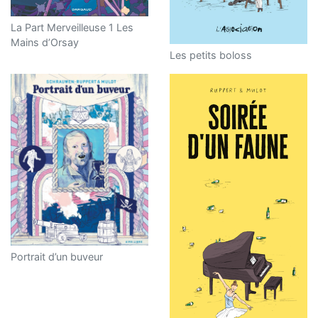
La Part Merveilleuse 1 Les
Mains d’Orsay
Les petits boloss
Portrait d’un buveur