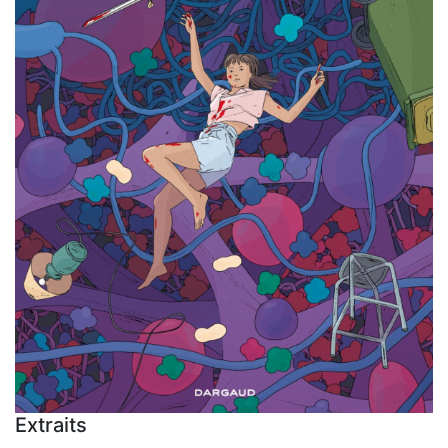
Extraits