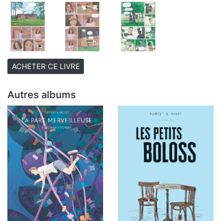
ACHETER CE LIVRE
Autres albums