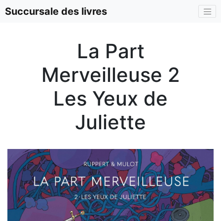
Succursale des livres
La Part
Merveilleuse 2
Les Yeux de
Juliette